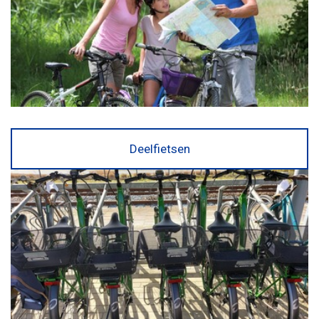
Deelfietsen