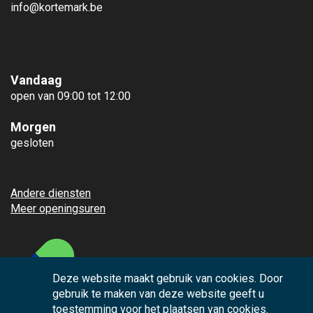
info@kortemark.be
Vandaag
open van 09:00 tot 12:00
Morgen
gesloten
Andere diensten
Meer openingsuren
Deze website maakt gebruik van cookies. Door
gebruik te maken van deze website geeft u
toestemming voor het plaatsen van cookies.