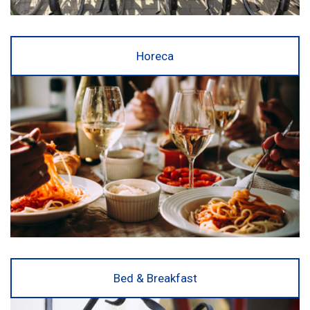
Horeca
Bed & Breakfast