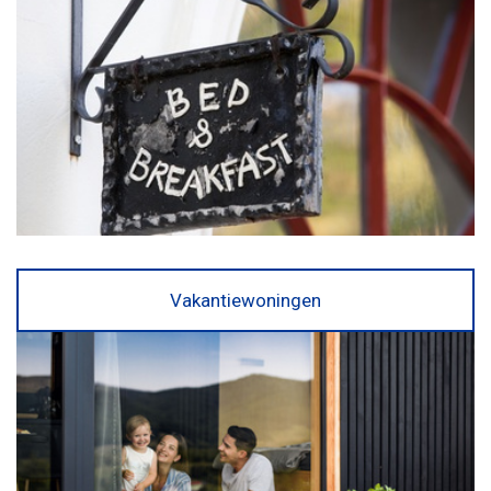
Vakantiewoningen