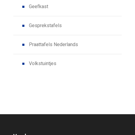
Geefkast
Gesprekstafels
Praattafels Nederlands
Volkstuintjes