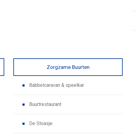
Zorgzame Buurten
Babbelcaravan & speelkar
Buurtrestaurant
De Stoasje