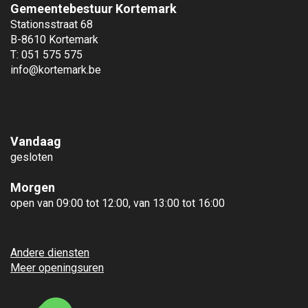
Gemeentebestuur Kortemark
Stationsstraat 68
B-8610 Kortemark
T: 051 575 575
info@kortemark.be
Vandaag
gesloten
Morgen
open van 09:00 tot 12:00, van 13:00 tot 16:00
Andere diensten
Meer openingsuren