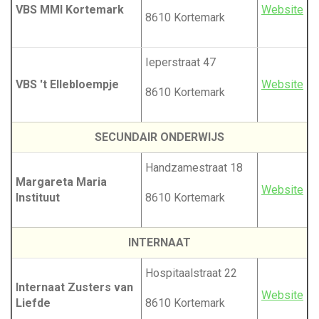
VBS MMI Kortemark
Website
8610 Kortemark
Ieperstraat 47
VBS 't Ellebloempje
Website
8610 Kortemark
SECUNDAIR ONDERWIJS
Handzamestraat 18
Margareta Maria
Website
Instituut
8610 Kortemark
INTERNAAT
Hospitaalstraat 22
Internaat Zusters van
Website
Liefde
8610 Kortemark