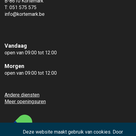
B-8610 Kortemark
T: 051 575 575
info@kortemark.be
Vandaag
open van 09:00 tot 12:00
Morgen
open van 09:00 tot 12:00
Andere diensten
Meer openingsuren
Deze website maakt gebruik van cookies. Door