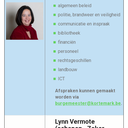
algemeen beleid
politie, brandweer en veiligheid
communicatie en inspraak
bibliotheek
financiën
personeel
rechtsgeschillen
landbouw
ICT
Afspraken kunnen gemaakt
worden via
burgemeester@kortemark.be
.
Lynn Vermote