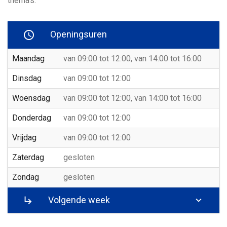
thema's.
Openingsuren

Maandag
van 09:00 tot 12:00, van 14:00 tot 16:00
Dinsdag
van 09:00 tot 12:00
Woensdag
van 09:00 tot 12:00, van 14:00 tot 16:00
Donderdag
van 09:00 tot 12:00
Vrijdag
van 09:00 tot 12:00
Zaterdag
gesloten
Zondag
gesloten

Volgende week
