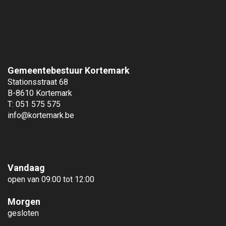
Gemeentebestuur Kortemark
Stationsstraat 68
B-8610 Kortemark
T: 051 575 575
info@kortemark.be
Vandaag
open van 09:00 tot 12:00
Morgen
gesloten