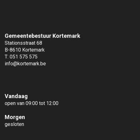
Gemeentebestuur Kortemark
Stationsstraat 68
B-8610 Kortemark
T: 051 575 575
info@kortemark.be
Vandaag
open van 09:00 tot 12:00
Morgen
gesloten