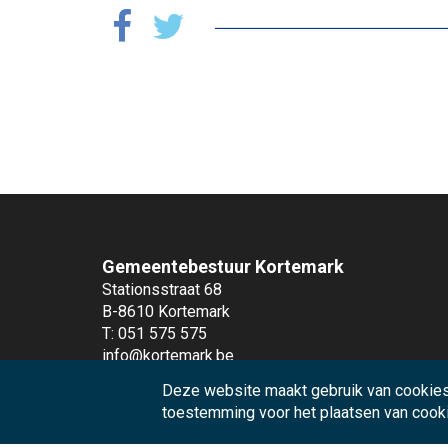
Gemeentebestuur Kortemark
Stationsstraat 68
B-8610 Kortemark
T: 051 575 575
info@kortemark.be
Deze website maakt gebruik van cookies
Andere diensten
toestemming voor het plaatsen van cook