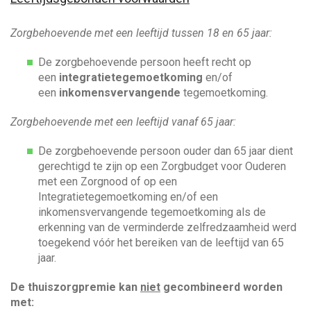
Zorgbehoevende met een leeftijd tussen 18 en 65 jaar:
De zorgbehoevende persoon heeft recht op
een
integratietegemoetkoming
en/of
een
inkomensvervangende
tegemoetkoming.
Zorgbehoevende met een leeftijd vanaf 65 jaar:
De zorgbehoevende persoon ouder dan 65 jaar dient
gerechtigd te zijn op een Zorgbudget voor Ouderen
met een Zorgnood of op een
Integratietegemoetkoming en/of een
inkomensvervangende tegemoetkoming als de
erkenning van de verminderde zelfredzaamheid werd
toegekend vóór het bereiken van de leeftijd van 65
jaar.
De thuiszorgpremie kan
niet
gecombineerd worden
met: