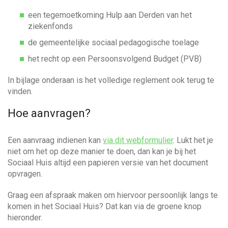
een tegemoetkoming Hulp aan Derden van het
ziekenfonds
de gemeentelijke sociaal pedagogische toelage
het recht op een Persoonsvolgend Budget (PVB)
In bijlage onderaan is het volledige reglement ook terug te
vinden.
Hoe aanvragen?
Een aanvraag indienen kan
via dit webformulier
. Lukt het je
niet om het op deze manier te doen, dan kan je bij het
Sociaal Huis altijd een papieren versie van het document
opvragen.
Graag een afspraak maken om hiervoor persoonlijk langs te
komen in het Sociaal Huis? Dat kan via de groene knop
hieronder.