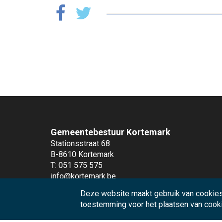
Gemeentebestuur Kortemark
Stationsstraat 68
B-8610 Kortemark
T: 051 575 575
info@kortemark.be
Deze website maakt gebruik van cookies
Andere diensten
toestemming voor het plaatsen van cook