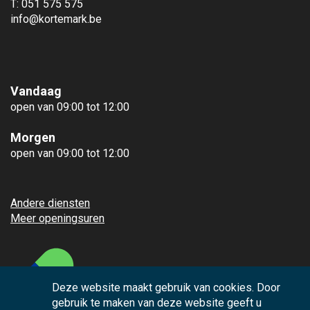
T: 051 575 575
info@kortemark.be
Vandaag
open van 09:00 tot 12:00
Morgen
open van 09:00 tot 12:00
Andere diensten
Meer openingsuren
Deze website maakt gebruik van cookies. Door
gebruik te maken van deze website geeft u