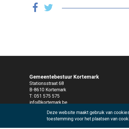
Gemeentebestuur Kortemark
Stationsstraat 68
B-8610 Kortemark
T: 051 575 575
info@kortemark.be
Deze website maakt gebruik van cookies
Andere diensten
toestemming voor het plaatsen van cook