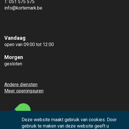
T: 051 575 575
info@kortemark.be
Vandaag
open van 09:00 tot 12:00
Morgen
gesloten
Andere diensten
Meer openingsuren
Deze website maakt gebruik van cookies. Door
gebruik te maken van deze website geeft u