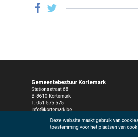
Gemeentebestuur Kortemark
Stationsstraat 68
B-8610 Kortemark
T: 051 575 575
info@kortemark.be
Deze website maakt gebruik van cookies
Andere diensten
toestemming voor het plaatsen van cook