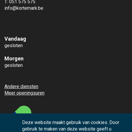
T: 051 575 575
info@kortemark.be
Vandaag
gesloten
Morgen
gesloten
Andere diensten
Meer openingsuren
Deze website maakt gebruik van cookies. Door
gebruik te maken van deze website geeft u