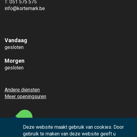
T: 051 575 575
info@kortemark.be
Vandaag
gesloten
Morgen
gesloten
Andere diensten
Meer openingsuren
Deze website maakt gebruik van cookies. Door
gebruik te maken van deze website geeft u