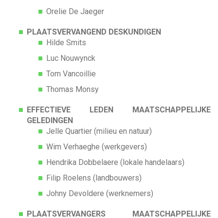
Orelie De Jaeger
PLAATSVERVANGEND DESKUNDIGEN
Hilde Smits
Luc Nouwynck
Tom Vancoillie
Thomas Monsy
EFFECTIEVE LEDEN MAATSCHAPPELIJKE
GELEDINGEN
Jelle Quartier (milieu en natuur)
Wim Verhaeghe (werkgevers)
Hendrika Dobbelaere (lokale handelaars)
Filip Roelens (landbouwers)
Johny Devoldere (werknemers)
PLAATSVERVANGERS MAATSCHAPPELIJKE