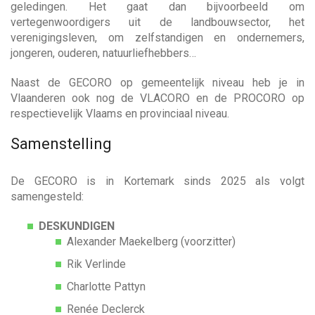
geledingen. Het gaat dan bijvoorbeeld om
vertegenwoordigers uit de landbouwsector, het
verenigingsleven, om zelfstandigen en ondernemers,
jongeren, ouderen, natuurliefhebbers…
Naast de GECORO op gemeentelijk niveau heb je in
Vlaanderen ook nog de VLACORO en de PROCORO op
respectievelijk Vlaams en provinciaal niveau.
Samenstelling
De GECORO is in Kortemark sinds 2025 als volgt
samengesteld:
DESKUNDIGEN
Alexander Maekelberg (voorzitter)
Rik Verlinde
Charlotte Pattyn
Renée Declerck