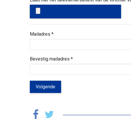
Mailadres
*
Bevestig mailadres
*
Volgende