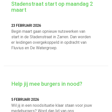
Stadenstraat start op maandag 2
maart
23 FEBRUARI 2026
Begin maart gaan opnieuw nutswerken van
start in de Stadenstraat in Zarren. Dan worden
er leidingen overgekoppeld in opdracht van
Fluvius en De Watergroep.
Help jij mee burgers in nood?
5 FEBRUARI 2026
Wil jij in een noodsituatie klaar staan voor jouw
medeburgers? Word dan lid van ons