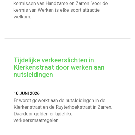
kermissen van Handzame en Zarren. Voor de
kermis van Werken is elke soort attractie
welkom.
Tijdelijke verkeerslichten in
Klerkenstraat door werken aan
nutsleidingen
10 JUNI 2026
Er wordt gewerkt aan de nutsleidingen in de
Klerkenstraat en de Ruyterhoekstraat in Zarren.
Daardoor gelden er tijdelijke
verkeersmaatregelen.