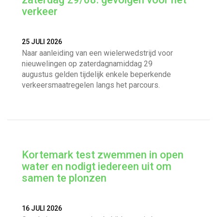
verkeer
25 JULI 2026
Naar aanleiding van een wielerwedstrijd voor
nieuwelingen op zaterdagnamiddag 29
augustus gelden tijdelijk enkele beperkende
verkeersmaatregelen langs het parcours.
Kortemark test zwemmen in open
water en nodigt iedereen uit om
samen te plonzen
16 JULI 2026