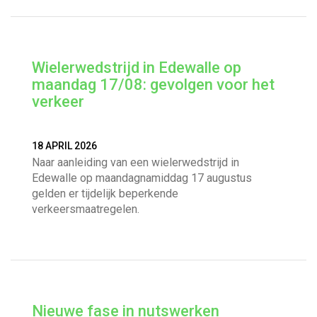
Wielerwedstrijd in Edewalle op
maandag 17/08: gevolgen voor het
verkeer
18 APRIL 2026
Naar aanleiding van een wielerwedstrijd in
Edewalle op maandagnamiddag 17 augustus
gelden er tijdelijk beperkende
verkeersmaatregelen.
Nieuwe fase in nutswerken