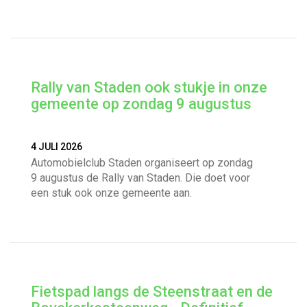
Rally van Staden ook stukje in onze
gemeente op zondag 9 augustus
4 JULI 2026
Automobielclub Staden organiseert op zondag
9 augustus de Rally van Staden. Die doet voor
een stuk ook onze gemeente aan.
Fietspad langs de Steenstraat en de