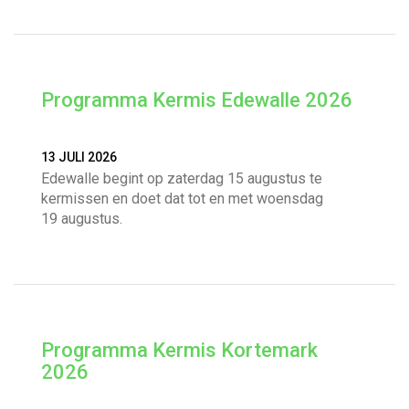
Programma Kermis Edewalle 2026
13 JULI 2026
Edewalle begint op zaterdag 15 augustus te
kermissen en doet dat tot en met woensdag
19 augustus.
Programma Kermis Kortemark
2026