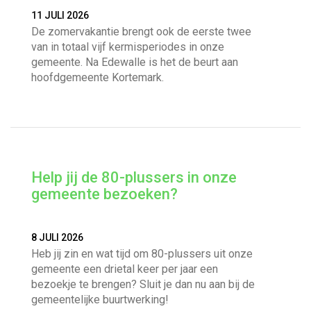
11 JULI 2026
De zomervakantie brengt ook de eerste twee
van in totaal vijf kermisperiodes in onze
gemeente. Na Edewalle is het de beurt aan
hoofdgemeente Kortemark.
Help jij de 80-plussers in onze
gemeente bezoeken?
8 JULI 2026
Heb jij zin en wat tijd om 80-plussers uit onze
gemeente een drietal keer per jaar een
bezoekje te brengen? Sluit je dan nu aan bij de
gemeentelijke buurtwerking!