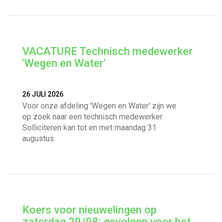
VACATURE Technisch medewerker
'Wegen en Water'
26 JULI 2026
Voor onze afdeling 'Wegen en Water' zijn we
op zoek naar een technisch medewerker.
Solliciteren kan tot en met maandag 31
augustus.
Koers voor nieuwelingen op
zaterdag 29/08: gevolgen voor het