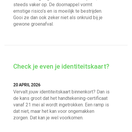
steeds vaker op. De doornappel vormt
ernstige risico’s en is moeilijk te bestrijden.
Gooi ze dan ook zeker niet als onkruid bij je
gewone groenafval.
Check je even je identiteitskaart?
20 APRIL 2026
Vervalt jouw identiteitskaart binnenkort? Dan is
de kans groot dat het handtekening-certificaat
vanaf 21 mei al wordt ingetrokken. Een ramp is
dat niet, maar het kan voor ongemakken
zorgen. Dat kan je wel voorkomen.