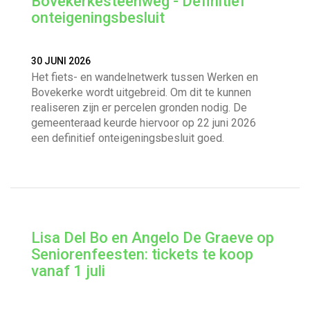
Bovekerkesteenweg - Definitief
onteigeningsbesluit
30 JUNI 2026
Het fiets- en wandelnetwerk tussen Werken en
Bovekerke wordt uitgebreid. Om dit te kunnen
realiseren zijn er percelen gronden nodig. De
gemeenteraad keurde hiervoor op 22 juni 2026
een definitief onteigeningsbesluit goed.
Lisa Del Bo en Angelo De Graeve op
Seniorenfeesten: tickets te koop
vanaf 1 juli