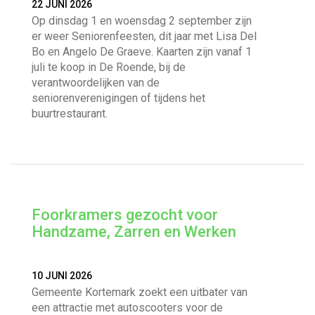
22 JUNI 2026
Op dinsdag 1 en woensdag 2 september zijn
er weer Seniorenfeesten, dit jaar met Lisa Del
Bo en Angelo De Graeve. Kaarten zijn vanaf 1
juli te koop in De Roende, bij de
verantwoordelijken van de
seniorenverenigingen of tijdens het
buurtrestaurant.
Foorkramers gezocht voor
Handzame, Zarren en Werken
10 JUNI 2026
Gemeente Kortemark zoekt een uitbater van
een attractie met autoscooters voor de