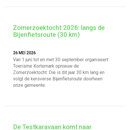
Zomerzoektocht 2026: langs de
Bijenfietsroute (30 km)
26 MEI 2026
Van 1 juni tot en met 30 september organiseert
Toerisme Kortemark opnieuw de
Zomerzoektocht. Die is dit jaar 30 km lang en
volgt de kersverse Bijenfietsroute doorheen
onze gemeente.
De Testkaravaan komt naar