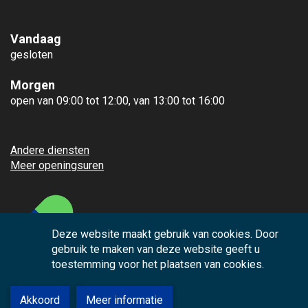
Vandaag
gesloten
Morgen
open van 09:00 tot 12:00, van 13:00 tot 16:00
Andere diensten
Meer openingsuren
Deze website maakt gebruik van cookies. Door
gebruik te maken van deze website geeft u
toestemming voor het plaatsen van cookies.
Akkoord
Meer informatie