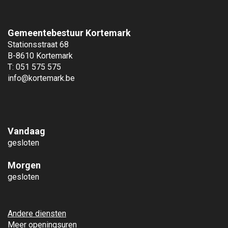
Gemeentebestuur Kortemark
Stationsstraat 68
B-8610 Kortemark
T: 051 575 575
info@kortemark.be
Vandaag
gesloten
Morgen
gesloten
Andere diensten
Meer openingsuren