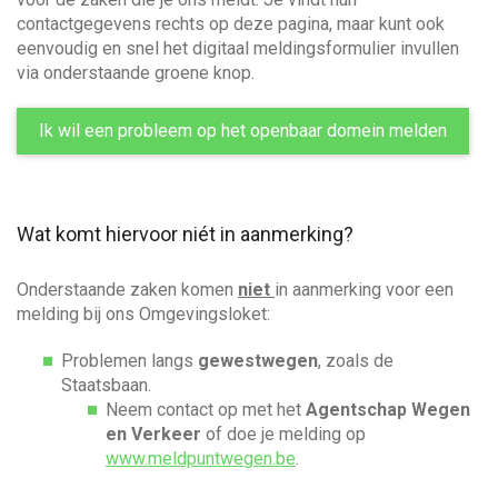
contactgegevens rechts op deze pagina, maar kunt ook
eenvoudig en snel het digitaal meldingsformulier invullen
via onderstaande groene knop.
Ik wil een probleem op het openbaar domein melden
Wat komt hiervoor niét in aanmerking?
Onderstaande zaken komen
niet
in aanmerking voor een
melding bij ons Omgevingsloket:
Problemen langs
gewestwegen
, zoals de
Staatsbaan.
Neem contact op met het
Agentschap Wegen
en Verkeer
of doe je melding op
www.meldpuntwegen.be
.