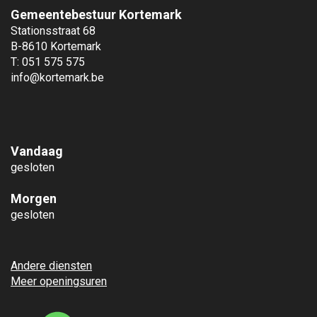
Gemeentebestuur Kortemark
Stationsstraat 68
B-8610 Kortemark
T: 051 575 575
info@kortemark.be
Vandaag
gesloten
Morgen
gesloten
Andere diensten
Meer openingsuren