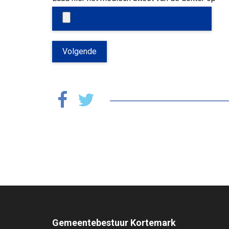
Volgende
Gemeentebestuur Kortemark