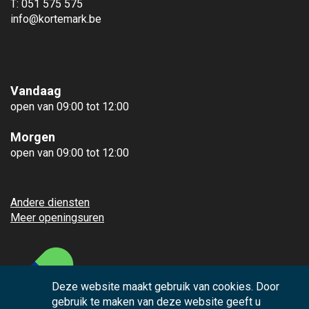
T: 051 575 575
info@kortemark.be
Vandaag
open van 09:00 tot 12:00
Morgen
open van 09:00 tot 12:00
Andere diensten
Meer openingsuren
Deze website maakt gebruik van cookies. Door
gebruik te maken van deze website geeft u